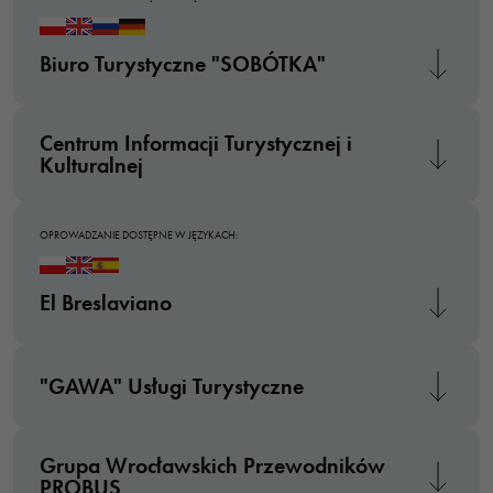
Biuro Turystyczne "SOBÓTKA"
Centrum Informacji Turystycznej i
Kulturalnej
OPROWADZANIE DOSTĘPNE W JĘZYKACH:
El Breslaviano
"GAWA" Usługi Turystyczne
Grupa Wrocławskich Przewodników
PROBUS