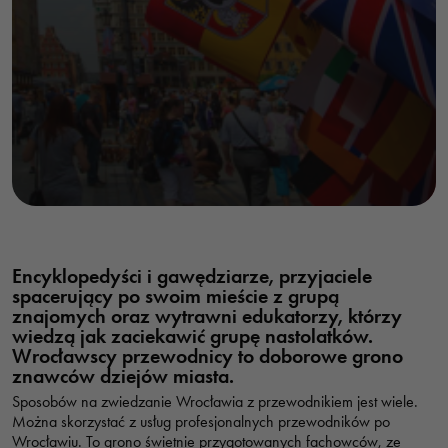
Encyklopedyści i gawędziarze, przyjaciele
spacerujący po swoim mieście z grupą
znajomych oraz wytrawni edukatorzy, którzy
wiedzą jak zaciekawić grupę nastolatków.
Wrocławscy przewodnicy to doborowe grono
znawców dziejów miasta.
Sposobów na zwiedzanie Wrocławia z przewodnikiem jest wiele.
Można skorzystać z usług profesjonalnych przewodników po
Wrocławiu. To grono świetnie przygotowanych fachowców, ze