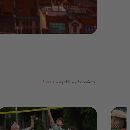
Zobacz wszystkie wydarzenia