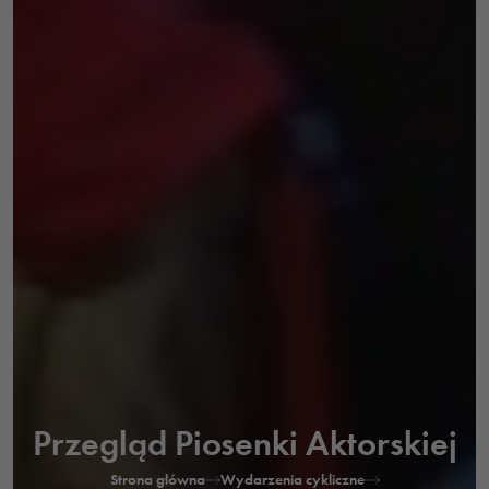
Przegląd Piosenki Aktorskiej
Strona główna
Wydarzenia cykliczne