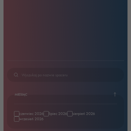
MIESIĄC
czerwiec 2026
lipiec 2026
sierpień 2026
wrzesień 2026