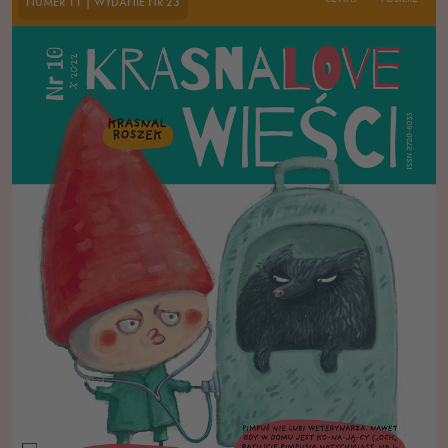
NUMER 11 | WYDANIE NR 23