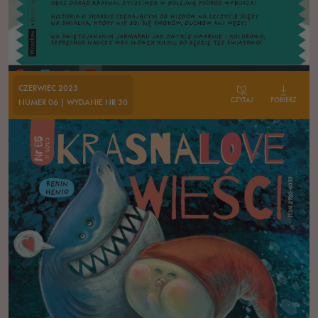
CZERWIEC 2023
CZYTAJ
POBIERZ
NUMER 06 | WYDANIE NR 30