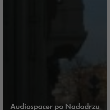
Audiospacer po Nadodrzu